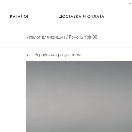
-
КАТАЛОГ
ДОСТАВКА И ОПЛАТА
Каталог для женщин
/ Ремень Yblt-08
Вернуться к результатам