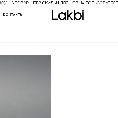
10% НА ТОВАРЫ БЕЗ СКИДКИ ДЛЯ НОВЫХ ПОЛЬЗОВАТЕЛ
КОНТАКТЫ