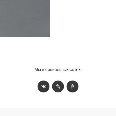
Мы в социальных сетях: