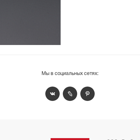
Мы в социальных сетях: