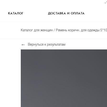
-
КАТАЛОГ
ДОСТАВКА И ОПЛАТА
Каталог для женщин
/ Ремень коричн. для одежды 5*
Вернуться к результатам