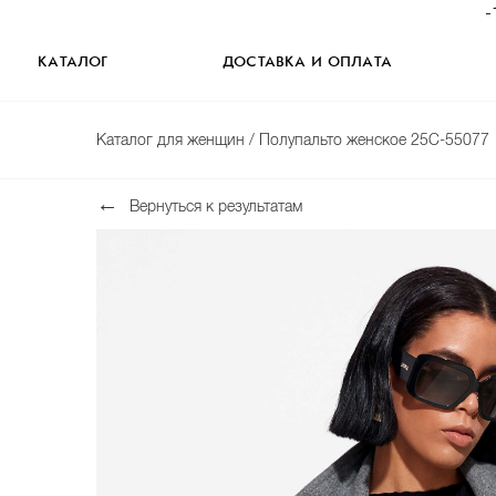
-
КАТАЛОГ
ДОСТАВКА И ОПЛАТА
Каталог для женщин
/ Полупальто женское 25C-55077
Вернуться к результатам