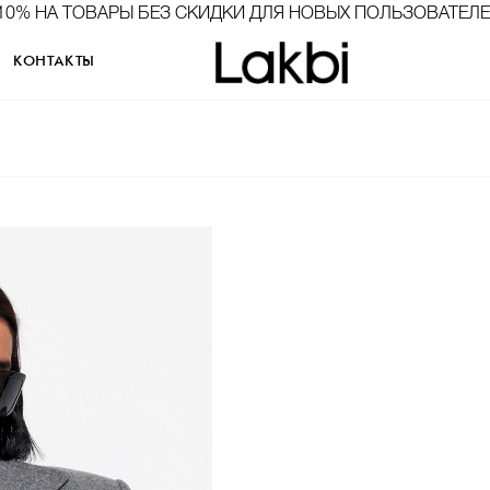
10% НА ТОВАРЫ БЕЗ СКИДКИ ДЛЯ НОВЫХ ПОЛЬЗОВАТЕЛ
КОНТАКТЫ