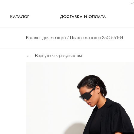
-
КАТАЛОГ
ДОСТАВКА И ОПЛАТА
Каталог для женщин
/ Платье женское 25С-55164
Вернуться к результатам