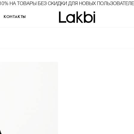
10% НА ТОВАРЫ БЕЗ СКИДКИ ДЛЯ НОВЫХ ПОЛЬЗОВАТЕЛ
КОНТАКТЫ