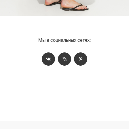
Мы в социальных сетях: