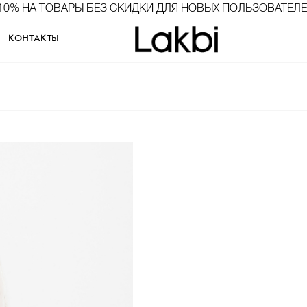
10% НА ТОВАРЫ БЕЗ СКИДКИ ДЛЯ НОВЫХ ПОЛЬЗОВАТЕЛ
КОНТАКТЫ