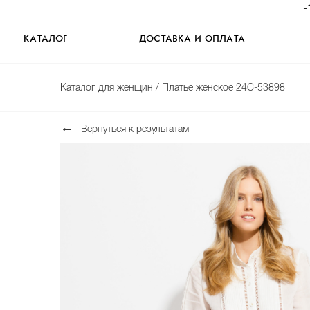
-
КАТАЛОГ
ДОСТАВКА И ОПЛАТА
Каталог для женщин
/ Платье женское 24С-53898
Вернуться к результатам