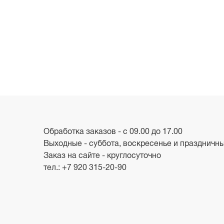
Обработка заказов - с 09.00 до 17.00
Выходные - суббота, воскресенье и праздничн
Заказ на сайте - круглосуточно
тел.:
+7 920 315-20-90