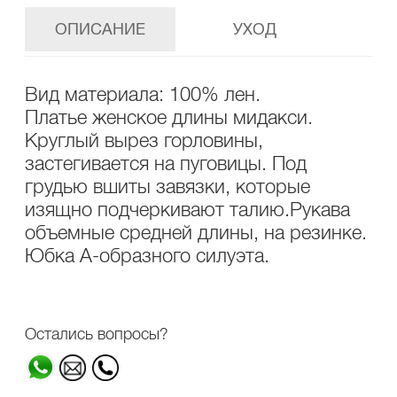
ОПИСАНИЕ
УХОД
Вид материала: 100% лен.
Платье женское длины мидакси.
Круглый вырез горловины,
застегивается на пуговицы. Под
грудью вшиты завязки, которые
изящно подчеркивают талию.Рукава
объемные средней длины, на резинке.
Юбка А-образного силуэта.
Остались вопросы?