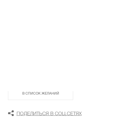
ТАБЛИЦА РАЗМЕРОВ
В КОРЗИНУ
В СПИСОК ЖЕЛАНИЙ
ПОДЕЛИТЬСЯ В СОЦ.СЕТЯХ