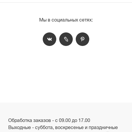
Мы в социальных сетях:
Обработка заказов - с 09.00 до 17.00
Выходные - суббота, воскресенье и праздничные