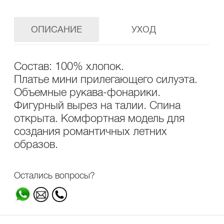
ОПИСАНИЕ
УХОД
Состав: 100% хлопок.
Платье мини прилегающего силуэта.
Объемные рукава-фонарики.
Фигурный вырез на талии. Спина
открыта. Комфортная модель для
создания романтичных летних
образов.
Остались вопросы?