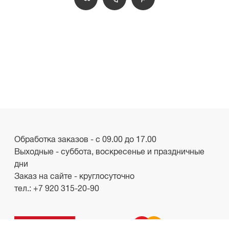
Обработка заказов - с 09.00 до 17.00
Выходные - суббота, воскресенье и праздничные
дни
Заказ на сайте - круглосуточно
тел.:
+7 920 315-20-90