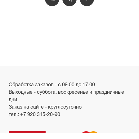
Обработка заказов - с 09.00 до 17.00
Выходные - суббота, воскресенье и праздничные
дни
Заказ на сайте - круглосуточно
тел.:
+7 920 315-20-90