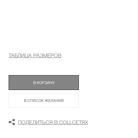
ТАБЛИЦА РАЗМЕРОВ
В КОРЗИНУ
В СПИСОК ЖЕЛАНИЙ
ПОДЕЛИТЬСЯ В СОЦ.СЕТЯХ