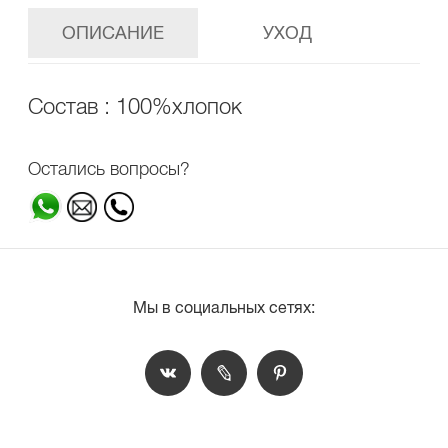
ОПИСАНИЕ
УХОД
Состав : 100%хлопок
Остались вопросы?
Мы в социальных сетях: