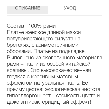
ОПИСАНИЕ
УХОД
Состав : 100% рами
Платье женское длиной макси
полуприлегающего силуэта на
бретелях, с асимметричными
оборками. Платье на подкладке.
Выполнено из экологичного материала
рами – ткани из особой китайской
крапивы. Это высококачественная
гладкая с красивым матовым
эффектом натуральная ткань. Ее
преимущества: экологическая чистота,
гипоаллергенность, стойкость цвета и
даже антибактерицидный эффект!