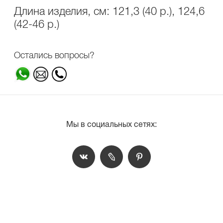
Длина изделия, см: 121,3 (40 р.), 124,6
(42-46 р.)
Остались вопросы?
Мы в социальных сетях: