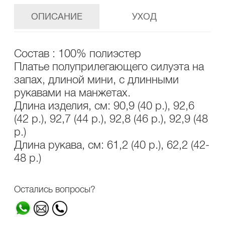
ОПИСАНИЕ
УХОД
Состав : 100% полиэстер
Платье полуприлегающего силуэта на
запах, длиной мини, с длинными
рукавами на манжетах.
Длина изделия, см: 90,9 (40 р.), 92,6
(42 р.), 92,7 (44 р.), 92,8 (46 р.), 92,9 (48
р.)
Длина рукава, см: 61,2 (40 р.), 62,2 (42-
48 р.)
Остались вопросы?