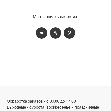
Мы в социальных сетях:
Обработка заказов - с 09.00 до 17.00
Выходные - суббота, воскресенье и праздничные