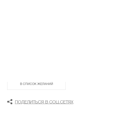
ТАБЛИЦА РАЗМЕРОВ
В КОРЗИНУ
В СПИСОК ЖЕЛАНИЙ
ПОДЕЛИТЬСЯ В СОЦ.СЕТЯХ