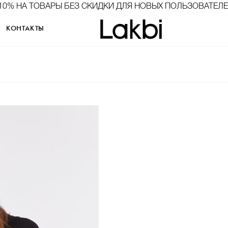
10% НА ТОВАРЫ БЕЗ СКИДКИ ДЛЯ НОВЫХ ПОЛЬЗОВАТЕЛ
КОНТАКТЫ