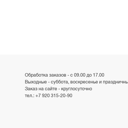
Обработка заказов - с 09.00 до 17.00
Выходные - суббота, воскресенье и праздничн
Заказ на сайте - круглосуточно
тел.:
+7 920 315-20-90