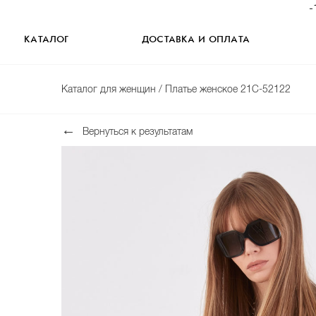
-
КАТАЛОГ
ДОСТАВКА И ОПЛАТА
Каталог для женщин
/ Платье женское 21С-52122
Вернуться к результатам