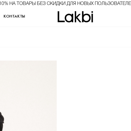
10% НА ТОВАРЫ БЕЗ СКИДКИ ДЛЯ НОВЫХ ПОЛЬЗОВАТЕЛ
КОНТАКТЫ