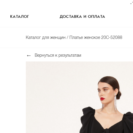
-
КАТАЛОГ
ДОСТАВКА И ОПЛАТА
Каталог для женщин
/ Платье женское 20С-52088
Вернуться к результатам