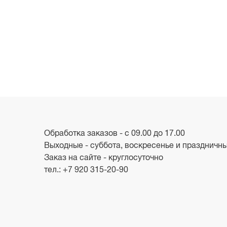
Обработка заказов - с 09.00 до 17.00
Выходные - суббота, воскресенье и праздничн
Заказ на сайте - круглосуточно
тел.:
+7 920 315-20-90