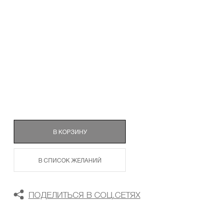
ТАБЛИЦА РАЗМЕРОВ
В КОРЗИНУ
В СПИСОК ЖЕЛАНИЙ
ПОДЕЛИТЬСЯ В СОЦ.СЕТЯХ