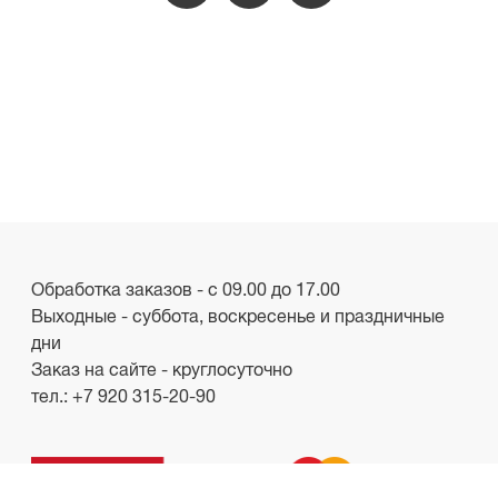
Обработка заказов - с 09.00 до 17.00
Выходные - суббота, воскресенье и праздничные
дни
Заказ на сайте - круглосуточно
тел.:
+7 920 315-20-90