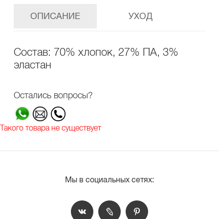
ОПИСАНИЕ
УХОД
Состав: 70% хлопок, 27% ПА, 3%
эластан
Остались вопросы?
Такого товара не существует
Мы в социальных сетях: