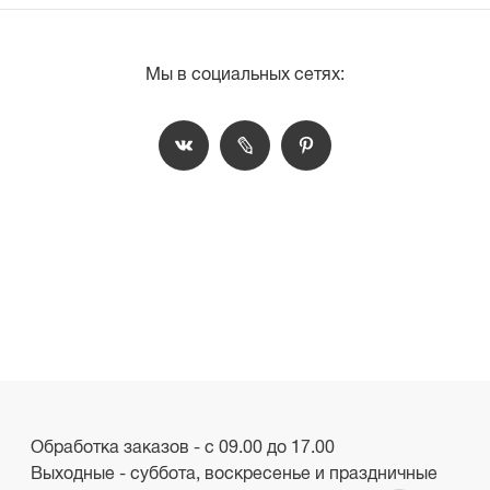
Мы в социальных сетях:
Обработка заказов - с 09.00 до 17.00
Выходные - суббота, воскресенье и праздничные