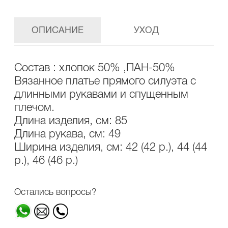
ОПИСАНИЕ
УХОД
Состав : хлопок 50% ,ПАН-50%
Вязанное платье прямого силуэта с
длинными рукавами и спущенным
плечом.
Длина изделия, см: 85
Длина рукава, см: 49
Ширина изделия, см: 42 (42 р.), 44 (44
р.), 46 (46 р.)
Остались вопросы?