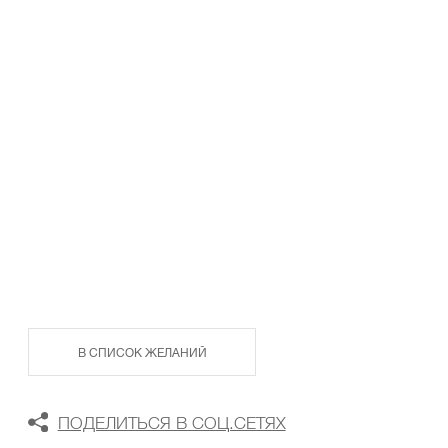
ТАБЛИЦА РАЗМЕРОВ
В КОРЗИНУ
В СПИСОК ЖЕЛАНИЙ
ПОДЕЛИТЬСЯ В СОЦ.СЕТЯХ