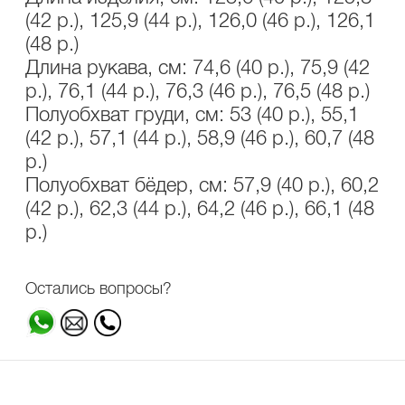
(42 р.), 125,9 (44 р.), 126,0 (46 р.), 126,1
(48 р.)
Длина рукава, см: 74,6 (40 р.), 75,9 (42
р.), 76,1 (44 р.), 76,3 (46 р.), 76,5 (48 р.)
Полуобхват груди, см: 53 (40 р.), 55,1
(42 р.), 57,1 (44 р.), 58,9 (46 р.), 60,7 (48
р.)
Полуобхват бёдер, см: 57,9 (40 р.), 60,2
(42 р.), 62,3 (44 р.), 64,2 (46 р.), 66,1 (48
р.)
Остались вопросы?