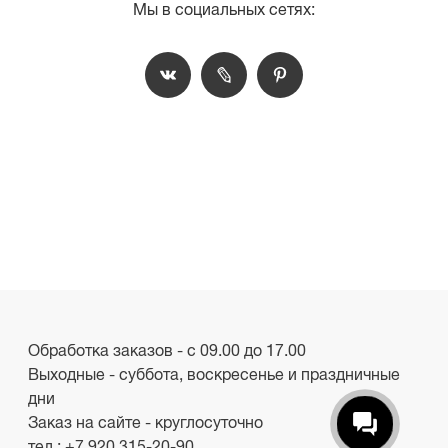
Мы в социальных сетях:
Обработка заказов - с 09.00 до 17.00
Выходные - суббота, воскресенье и праздничные
дни
Заказ на сайте - круглосуточно
тел.:
+7 920 315-20-90