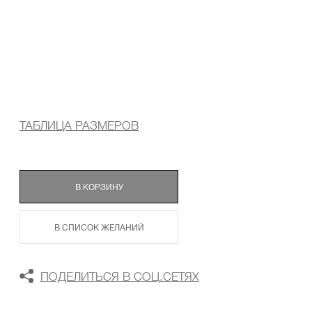
ТАБЛИЦА РАЗМЕРОВ
В КОРЗИНУ
В СПИСОК ЖЕЛАНИЙ
ПОДЕЛИТЬСЯ В СОЦ.СЕТЯХ