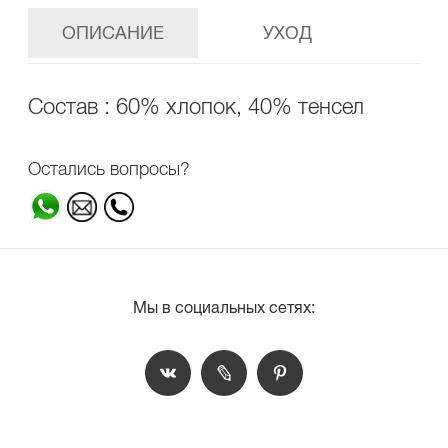
ОПИСАНИЕ
УХОД
Состав : 60% хлопок, 40% тенсел
Остались вопросы?
Мы в социальных сетях: