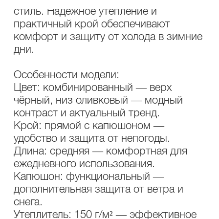
стиль. Надёжное утепление и
практичный крой обеспечивают
комфорт и защиту от холода в зимние
дни.
Особенности модели:
Цвет: комбинированный — верх
чёрный, низ оливковый — модный
контраст и актуальный тренд.
Крой: прямой с капюшоном —
удобство и защита от непогоды.
Длина: средняя — комфортная для
ежедневного использования.
Капюшон: функциональный —
дополнительная защита от ветра и
снега.
Утеплитель: 150 г/м² — эффективное