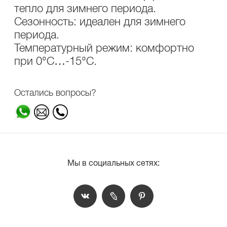
тепло для зимнего периода.
Сезонность: идеален для зимнего
периода.
Температурный режим: комфортно
при 0°C…-15°C.
Остались вопросы?
Мы в социальных сетях: