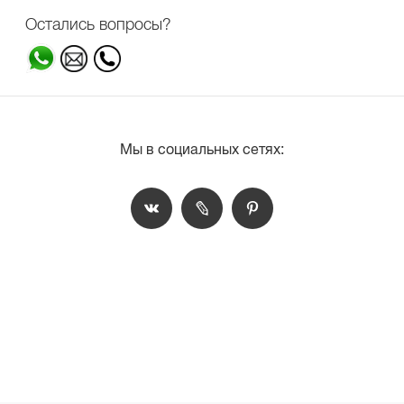
Остались вопросы?
Мы в социальных сетях: