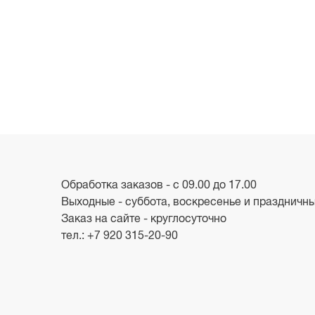
Обработка заказов - с 09.00 до 17.00
Выходные - суббота, воскресенье и праздничн
Заказ на сайте - круглосуточно
тел.:
+7 920 315-20-90