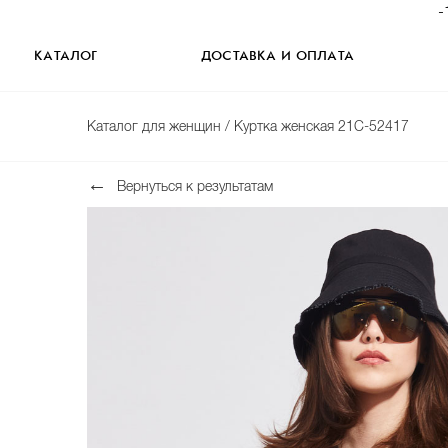
-
КАТАЛОГ
ДОСТАВКА И ОПЛАТА
Каталог для женщин
/ Куртка женская 21С-52417
Вернуться к результатам