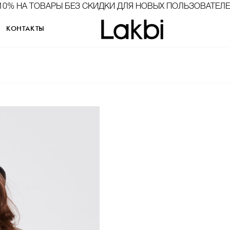
10% НА ТОВАРЫ БЕЗ СКИДКИ ДЛЯ НОВЫХ ПОЛЬЗОВАТЕЛ
КОНТАКТЫ