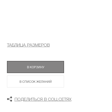
ТАБЛИЦА РАЗМЕРОВ
В КОРЗИНУ
В СПИСОК ЖЕЛАНИЙ
ПОДЕЛИТЬСЯ В СОЦ.СЕТЯХ