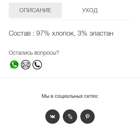
ОПИСАНИЕ
УХОД
Состав : 97% хлопок, 3% эластан
Остались вопросы?
Мы в социальных сетях: