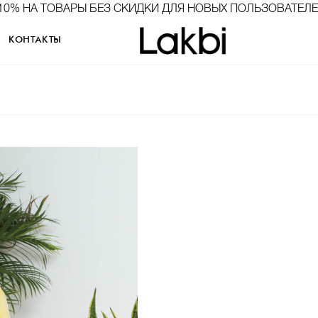
10% НА ТОВАРЫ БЕЗ СКИДКИ ДЛЯ НОВЫХ ПОЛЬЗОВАТЕЛ
КОНТАКТЫ