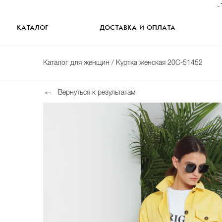
-
КАТАЛОГ
ДОСТАВКА И ОПЛАТА
Каталог для женщин
/ Куртка женская 20С-51452
Вернуться к результатам