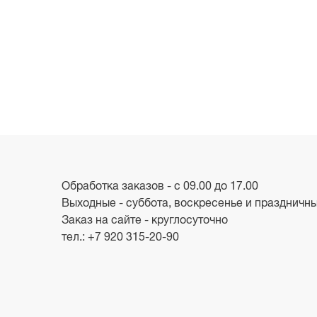
Обработка заказов - с 09.00 до 17.00
Выходные - суббота, воскресенье и праздничн
Заказ на сайте - круглосуточно
тел.:
+7 920 315-20-90