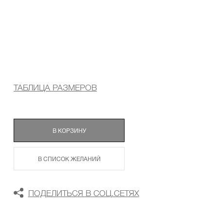
ТАБЛИЦА РАЗМЕРОВ
В КОРЗИНУ
В СПИСОК ЖЕЛАНИЙ
ПОДЕЛИТЬСЯ В СОЦ.СЕТЯХ