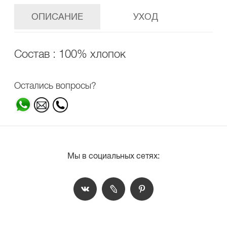
ОПИСАНИЕ
УХОД
Состав : 100% хлопок
Остались вопросы?
Мы в социальных сетях: