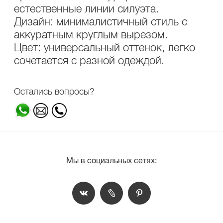
естественные линии силуэта.
Дизайн: минималистичный стиль с
аккуратным круглым вырезом.
Цвет: универсальный оттенок, легко
сочетается с разной одеждой.
Остались вопросы?
Мы в социальных сетях: