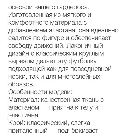
основой вашего гардероба.
Изготовленная из мягкого и
комфортного материала с
добавлением эластана, она идеально
садится по фигуре и обеспечивает
свободу движений. Лаконичный
дизайн с классическим круглым
вырезом делает эту футболку
подходящей как для повседневной
носки, так и для многослойных
образов.
Особенности модели:
Материал: качественная ткань с
эластаном — приятна к телу и
эластична.
Крой: классический, слегка
приталенный — подчёркивает