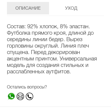
ОПИСАНИЕ
УХОД
Состав: 92% хлопок, 8% эластан.
Футболка прямого кроя, длиной до
середины линии бедер. Вырез
горловины округлый. Линия плеч
спущена. Перед декорирован
акцентным принтом. Универсальная
модель для создания стильных и
расслабленных аутфитов.
Остались вопросы?