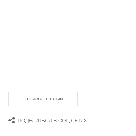
ТАБЛИЦА РАЗМЕРОВ
В КОРЗИНУ
В СПИСОК ЖЕЛАНИЙ
ПОДЕЛИТЬСЯ В СОЦ.СЕТЯХ