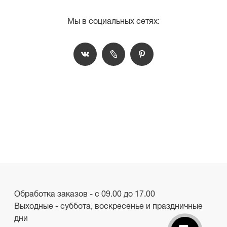
Мы в социальных сетях:
Обработка заказов - с 09.00 до 17.00
Выходные - суббота, воскресенье и праздничные
дни