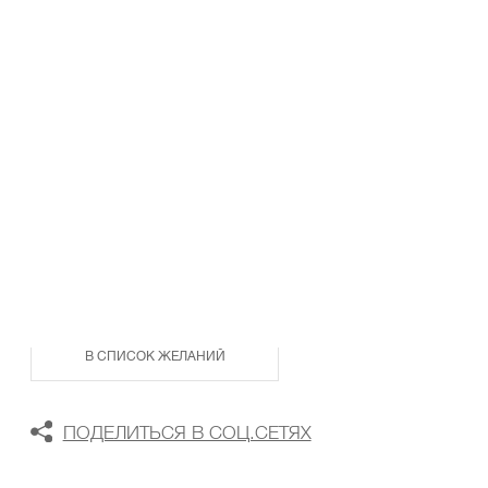
ТАБЛИЦА РАЗМЕРОВ
В КОРЗИНУ
В СПИСОК ЖЕЛАНИЙ
ПОДЕЛИТЬСЯ В СОЦ.СЕТЯХ