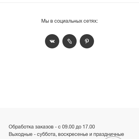
Мы в социальных сетях:
Обработка заказов - с 09.00 до 17.00
Выходные - суббота, воскресенье и праздничные