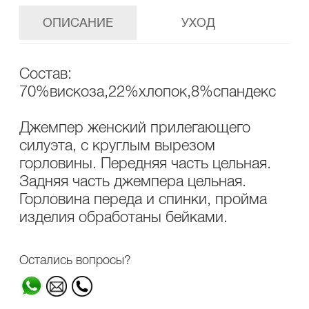
ОПИСАНИЕ
УХОД
Состав:
70%вискоза,22%хлопок,8%спандекс
Джемпер женский прилегающего
силуэта, с круглым вырезом
горловины. Передняя часть цельная.
Задняя часть джемпера цельная.
Горловина переда и спинки, пройма
изделия обработаны бейками.
Остались вопросы?