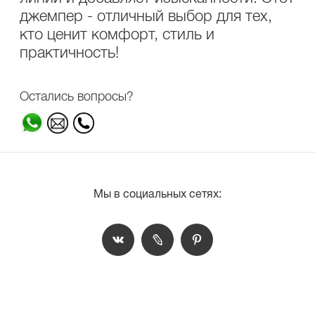
джемпер - отличный выбор для тех,
кто ценит комфорт, стиль и
практичность!
Остались вопросы?
Мы в социальных сетях: