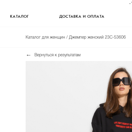
-
КАТАЛОГ
ДОСТАВКА И ОПЛАТА
Каталог для женщин
/ Джемпер женский 23C-53606
Вернуться к результатам