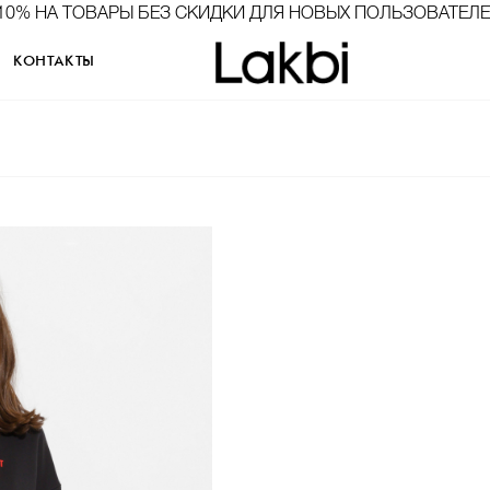
10% НА ТОВАРЫ БЕЗ СКИДКИ ДЛЯ НОВЫХ ПОЛЬЗОВАТЕЛ
КОНТАКТЫ