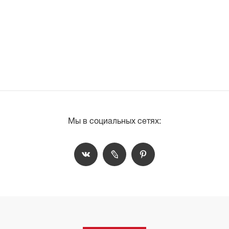
Мы в социальных сетях: