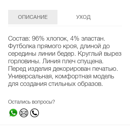
ОПИСАНИЕ
УХОД
Состав: 96% хлопок, 4% эластан.
Футболка прямого кроя, длиной до
середины линии бедер. Круглый вырез
горловины. Линия плеч спущена.
Перед изделия декорирован печатью.
Универсальная, комфортная модель
для создания стильных образов.
Остались вопросы?