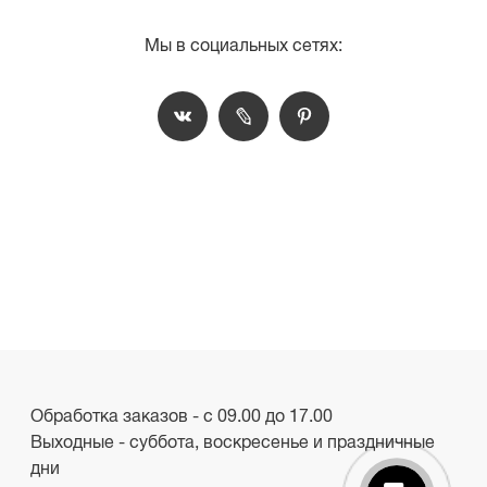
Мы в социальных сетях:
Обработка заказов - с 09.00 до 17.00
Выходные - суббота, воскресенье и праздничные
дни