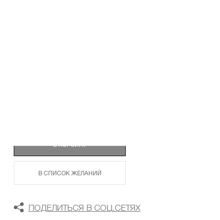
ТАБЛИЦА РАЗМЕРОВ
В КОРЗИНУ
В СПИСОК ЖЕЛАНИЙ
ПОДЕЛИТЬСЯ В СОЦ.СЕТЯХ