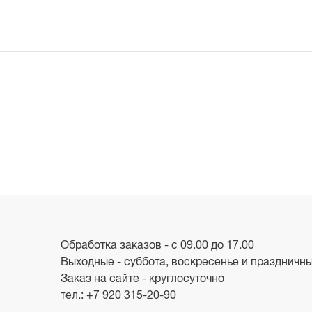
Обработка заказов - с 09.00 до 17.00
Выходные - суббота, воскресенье и праздничн
Заказ на сайте - круглосуточно
тел.:
+7 920 315-20-90