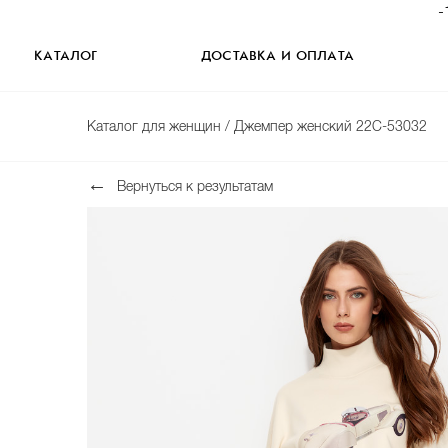
-
КАТАЛОГ
ДОСТАВКА И ОПЛАТА
Каталог для женщин
/ Джемпер женский 22С-53032
Вернуться к результатам