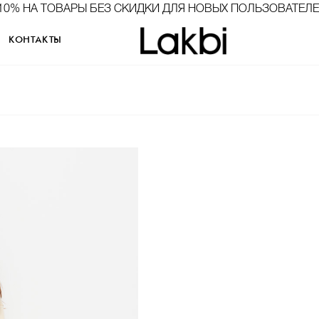
10% НА ТОВАРЫ БЕЗ СКИДКИ ДЛЯ НОВЫХ ПОЛЬЗОВАТЕЛ
КОНТАКТЫ