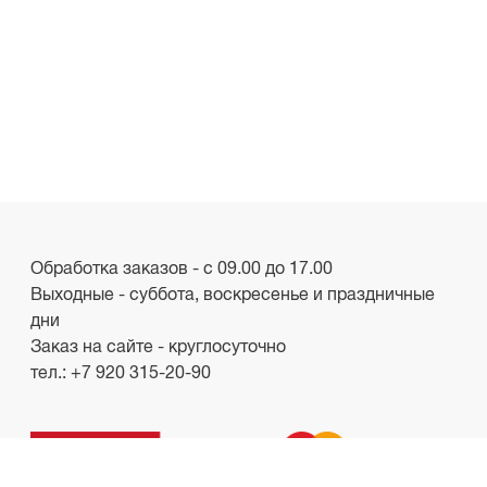
Обработка заказов - с 09.00 до 17.00
Выходные - суббота, воскресенье и праздничные
дни
Заказ на сайте - круглосуточно
тел.:
+7 920 315-20-90
ООО «Лакби»