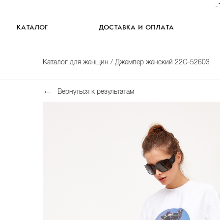
-
КАТАЛОГ
ДОСТАВКА И ОПЛАТА
Каталог для женщин
/ Джемпер женский 22С-52603
Вернуться к результатам