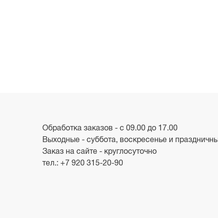
Обработка заказов - с 09.00 до 17.00
Выходные - суббота, воскресенье и праздничн
Заказ на сайте - круглосуточно
тел.:
+7 920 315-20-90