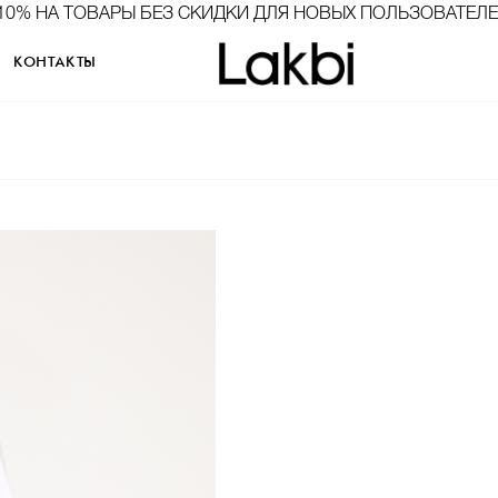
10% НА ТОВАРЫ БЕЗ СКИДКИ ДЛЯ НОВЫХ ПОЛЬЗОВАТЕЛ
КОНТАКТЫ