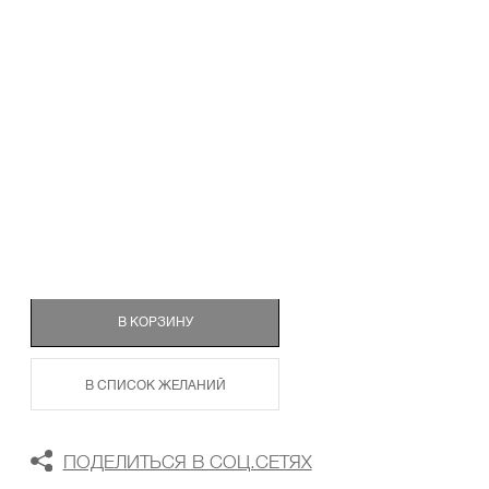
ТАБЛИЦА РАЗМЕРОВ
В КОРЗИНУ
В СПИСОК ЖЕЛАНИЙ
ПОДЕЛИТЬСЯ В СОЦ.СЕТЯХ