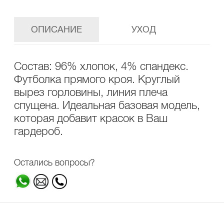
ОПИСАНИЕ
УХОД
Состав: 96% хлопок, 4% спандекс.
Футболка прямого кроя. Круглый
вырез горловины, линия плеча
спущена. Идеальная базовая модель,
которая добавит красок в Ваш
гардероб.
Остались вопросы?