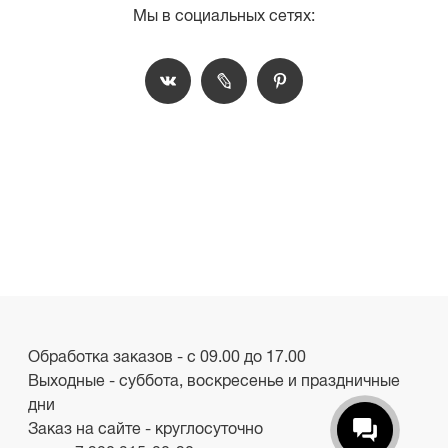
Мы в социальных сетях:
Обработка заказов - с 09.00 до 17.00
Выходные - суббота, воскресенье и праздничные
дни
Заказ на сайте - круглосуточно