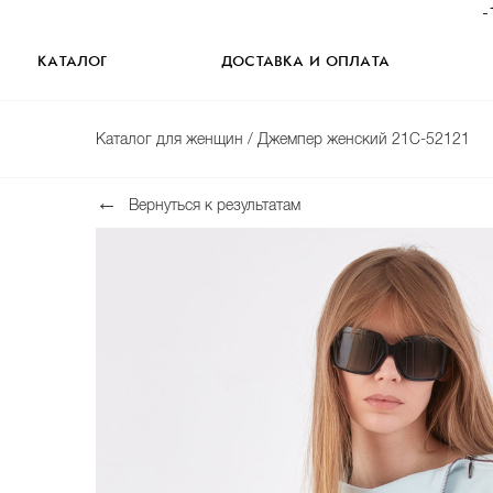
-
КАТАЛОГ
ДОСТАВКА И ОПЛАТА
Каталог для женщин
/ Джемпер женский 21С-52121
Вернуться к результатам