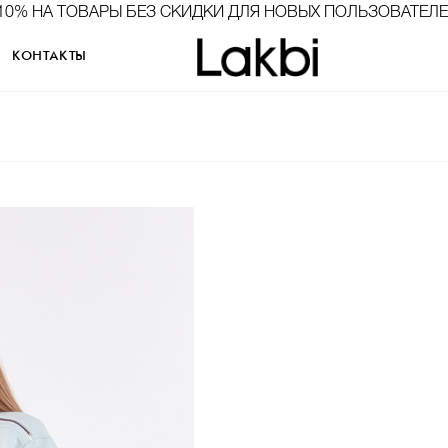
10% НА ТОВАРЫ БЕЗ СКИДКИ ДЛЯ НОВЫХ ПОЛЬЗОВАТЕЛ
КОНТАКТЫ