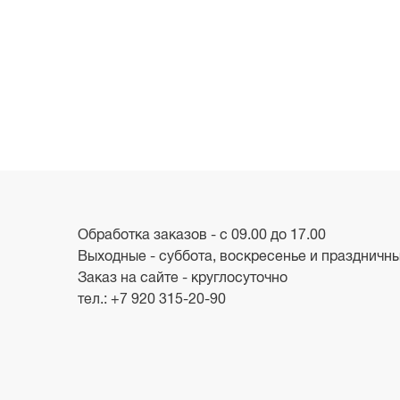
Обработка заказов - с 09.00 до 17.00
Выходные - суббота, воскресенье и праздничн
Заказ на сайте - круглосуточно
тел.:
+7 920 315-20-90