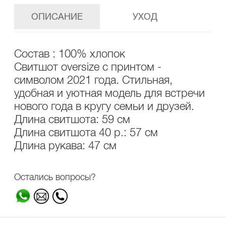
ОПИСАНИЕ
УХОД
Состав : 100% хлопок
Свитшот oversize с принтом -
символом 2021 года. Стильная,
удобная и уютная модель для встречи
нового года в кругу семьи и друзей.
Длина свитшота: 59 см
Длина свитшота 40 р.: 57 см
Длина рукава: 47 см
Остались вопросы?