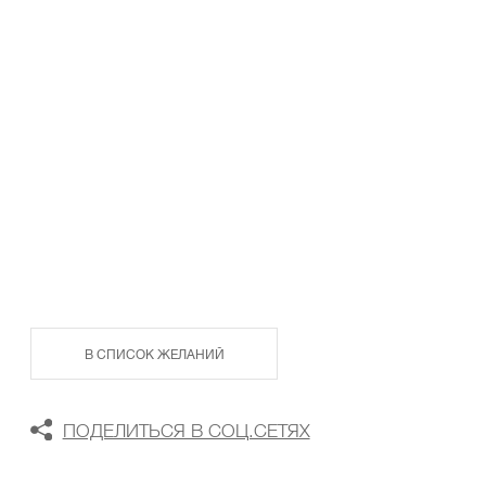
ТАБЛИЦА РАЗМЕРОВ
В КОРЗИНУ
В СПИСОК ЖЕЛАНИЙ
ПОДЕЛИТЬСЯ В СОЦ.СЕТЯХ