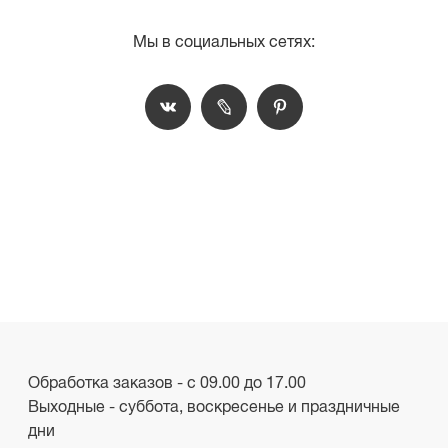
Мы в социальных сетях:
Обработка заказов - с 09.00 до 17.00
Выходные - суббота, воскресенье и праздничные
дни