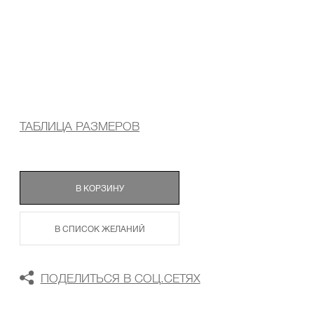
ТАБЛИЦА РАЗМЕРОВ
В КОРЗИНУ
В СПИСОК ЖЕЛАНИЙ
ПОДЕЛИТЬСЯ В СОЦ.СЕТЯХ