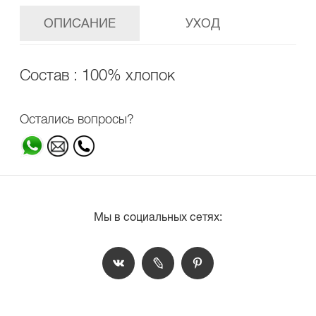
ОПИСАНИЕ
УХОД
Состав : 100% хлопок
Остались вопросы?
Мы в социальных сетях: