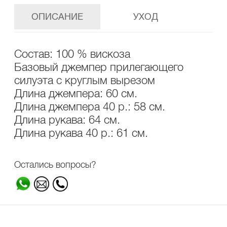
ОПИСАНИЕ
УХОД
Состав: 100 % вискоза
Базовый джемпер прилегающего
силуэта с круглым вырезом
Длина джемпера: 60 см.
Длина джемпера 40 р.: 58 см.
Длина рукава: 64 см.
Длина рукава 40 р.: 61 см.
Остались вопросы?