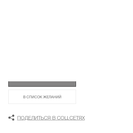
ТАБЛИЦА РАЗМЕРОВ
В КОРЗИНУ
В СПИСОК ЖЕЛАНИЙ
ПОДЕЛИТЬСЯ В СОЦ.СЕТЯХ