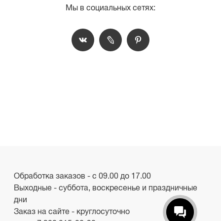
Мы в социальных сетях:
Обработка заказов - с 09.00 до 17.00
Выходные - суббота, воскресенье и праздничные
дни
Заказ на сайте - круглосуточно