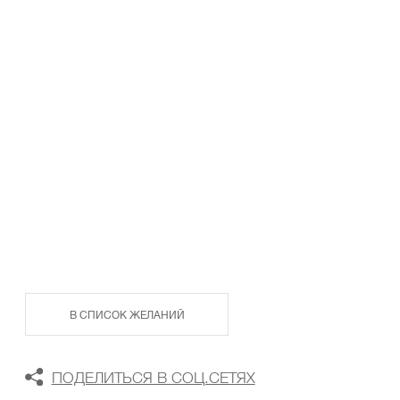
ТАБЛИЦА РАЗМЕРОВ
В КОРЗИНУ
В СПИСОК ЖЕЛАНИЙ
ПОДЕЛИТЬСЯ В СОЦ.СЕТЯХ