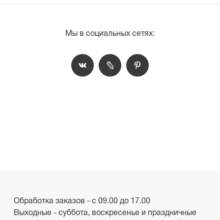
Мы в социальных сетях:
Обработка заказов - с 09.00 до 17.00
Выходные - суббота, воскресенье и праздничные