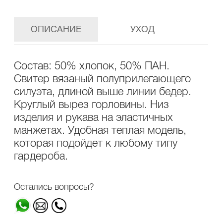
ОПИСАНИЕ
УХОД
Состав: 50% хлопок, 50% ПАН.
Свитер вязаный полуприлегающего
силуэта, длиной выше линии бедер.
Круглый вырез горловины. Низ
изделия и рукава на эластичных
манжетах. Удобная теплая модель,
которая подойдет к любому типу
гардероба.
Остались вопросы?