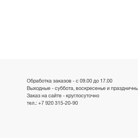
Обработка заказов - с 09.00 до 17.00
Выходные - суббота, воскресенье и праздничн
Заказ на сайте - круглосуточно
тел.:
+7 920 315-20-90