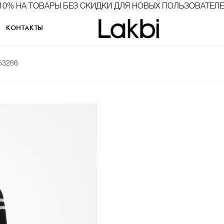
10% НА ТОВАРЫ БЕЗ СКИДКИ ДЛЯ НОВЫХ ПОЛЬЗОВАТЕЛ
КОНТАКТЫ
53266