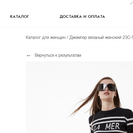
-
КАТАЛОГ
ДОСТАВКА И ОПЛАТА
Каталог для женщин
/ Джемпер вязаный женский 23С-
Вернуться к результатам