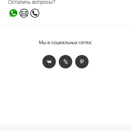
Остались вопросы?
Мы в социальных сетях: