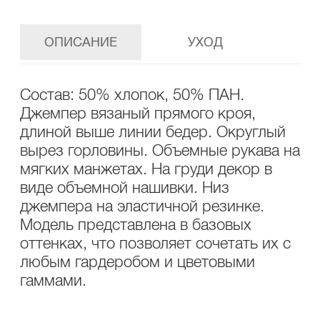
ОПИСАНИЕ
УХОД
Состав: 50% хлопок, 50% ПАН.
Джемпер вязаный прямого кроя,
длиной выше линии бедер. Округлый
вырез горловины. Объемные рукава на
мягких манжетах. На груди декор в
виде объемной нашивки. Низ
джемпера на эластичной резинке.
Модель представлена в базовых
оттенках, что позволяет сочетать их с
любым гардеробом и цветовыми
гаммами.