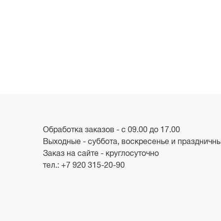
Обработка заказов - с 09.00 до 17.00
Выходные - суббота, воскресенье и праздничн
Заказ на сайте - круглосуточно
тел.:
+7 920 315-20-90