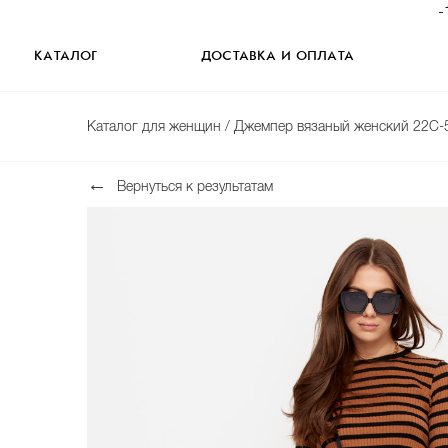
-
КАТАЛОГ
ДОСТАВКА И ОПЛАТА
Каталог для женщин
/ Джемпер вязаный женский 22С-
Вернуться к результатам