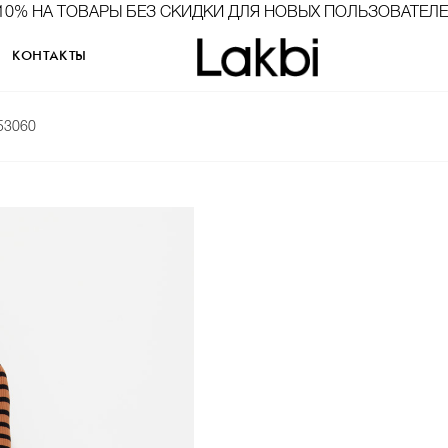
10% НА ТОВАРЫ БЕЗ СКИДКИ ДЛЯ НОВЫХ ПОЛЬЗОВАТЕЛ
КОНТАКТЫ
53060