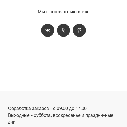
Мы в социальных сетях:
Обработка заказов - с 09.00 до 17.00
Выходные - суббота, воскресенье и праздничные
дни