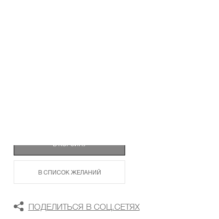
ТАБЛИЦА РАЗМЕРОВ
В КОРЗИНУ
В СПИСОК ЖЕЛАНИЙ
ПОДЕЛИТЬСЯ В СОЦ.СЕТЯХ