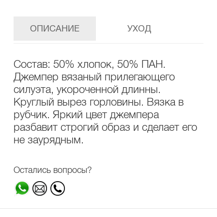
ОПИСАНИЕ
УХОД
Состав: 50% хлопок, 50% ПАН.
Джемпер вязаный прилегающего
силуэта, укороченной длинны.
Круглый вырез горловины. Вязка в
рубчик. Яркий цвет джемпера
разбавит строгий образ и сделает его
не заурядным.
Остались вопросы?