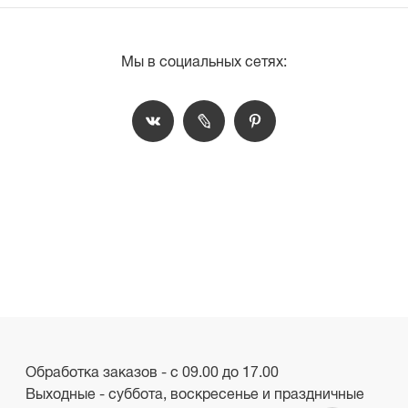
Мы в социальных сетях:
Обработка заказов - с 09.00 до 17.00
Выходные - суббота, воскресенье и праздничные