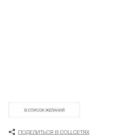
ТАБЛИЦА РАЗМЕРОВ
В КОРЗИНУ
В СПИСОК ЖЕЛАНИЙ
ПОДЕЛИТЬСЯ В СОЦ.СЕТЯХ