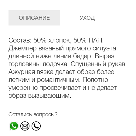
ОПИСАНИЕ
УХОД
Состав: 50% хлопок, 50% ПАН.
Джемпер вязаный прямого силуэта,
длинной ниже линии бедер. Вырез
горловины лодочка. Спущенный рукав.
Ажурная вязка делает образ более
легким и романтичным. Полотно
умеренно просвечивает и не делает
образ вызывающим.
Остались вопросы?