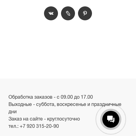
Обработка заказов - с 09.00 до 17.00
Выходные - суббота, воскресенье и праздничные
дни
Заказ на сайте - круглосуточно
тел.:
+7 920 315-20-90