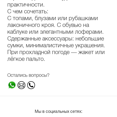
практичности.
С чем сочетать:
С топами, блузами или рубашками
лаконичного кроя. С обувью на
каблуке или элегантными лоферами.
Сдержанные аксессуары: небольшие
сумки, минималистичные украшения.
При прохладной погоде — жакет или
лёгкое пальто.
Остались вопросы?
Мы в социальных сетях: