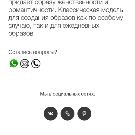
придает образу женственности и
романтичности. Классическая модель
для создания образов как по особому
случаю, так и для ежедневных
образов.
Остались вопросы?
Мы в социальных сетях: