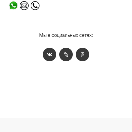
Мы в социальных сетях: