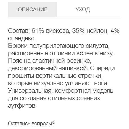
ОПИСАНИЕ
УХОД
Состав: 61% вискоза, 35% нейлон, 4%
спандекс.
Брюки полуприлегающего силуэта,
расширенные от линии колен к низу.
Пояс на эластичной резинке,
декорированный нашивкой. Спереди
прошиты вертикальные строчки,
которые визуально удлиняют ноги.
Универсальная, комфортная модель
для создания стильных осенних
аутфитов.
Остались вопросы?