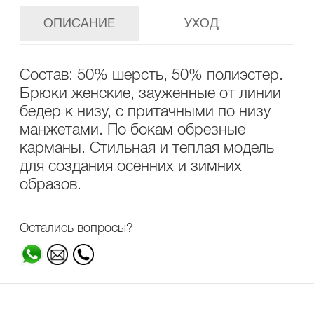
ОПИСАНИЕ
УХОД
Состав: 50% шерсть, 50% полиэстер.
Брюки женские, зауженные от линии
бедер к низу, с притачными по низу
манжетами. По бокам обрезные
карманы. Стильная и теплая модель
для создания осенних и зимних
образов.
Остались вопросы?