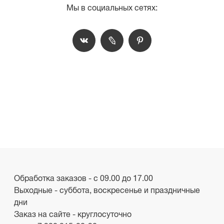
Мы в социальных сетях:
Обработка заказов - с 09.00 до 17.00
Выходные - суббота, воскресенье и праздничные
дни
Заказ на сайте - круглосуточно