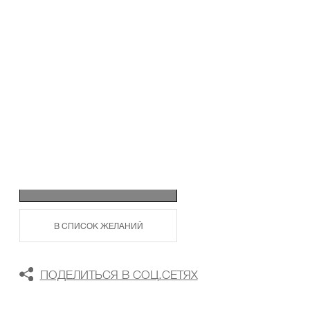
ТАБЛИЦА РАЗМЕРОВ
В КОРЗИНУ
В СПИСОК ЖЕЛАНИЙ
ПОДЕЛИТЬСЯ В СОЦ.СЕТЯХ