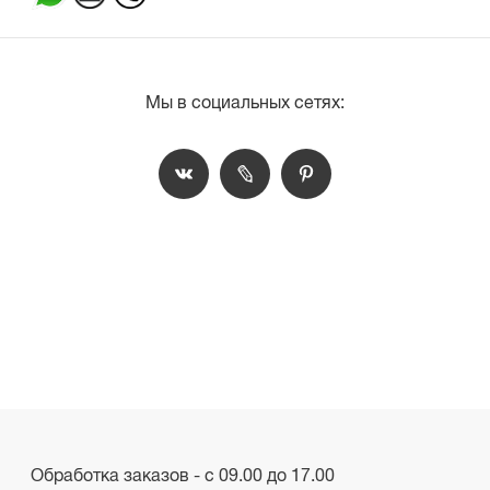
Мы в социальных сетях:
Обработка заказов - с 09.00 до 17.00