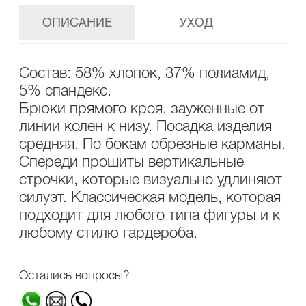
ОПИСАНИЕ
УХОД
Состав: 58% хлопок, 37% полиамид,
5% спандекс.
Брюки прямого кроя, зауженные от
линии колен к низу. Посадка изделия
средняя. По бокам обрезные карманы.
Спереди прошиты вертикальные
строчки, которые визуально удлиняют
силуэт. Классическая модель, которая
подходит для любого типа фигуры и к
любому стилю гардероба.
Остались вопросы?